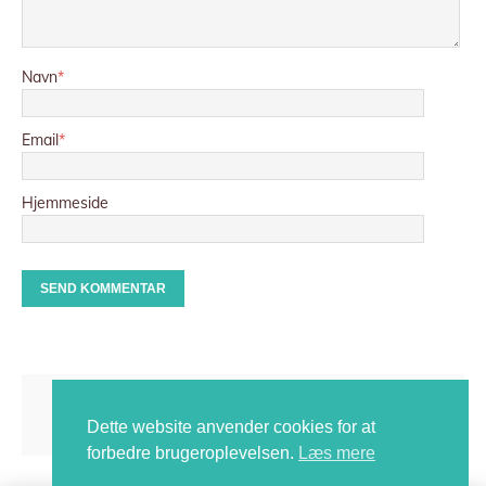
Navn
*
Email
*
Hjemmeside
Dette website anvender cookies for at
forbedre brugeroplevelsen.
Læs mere