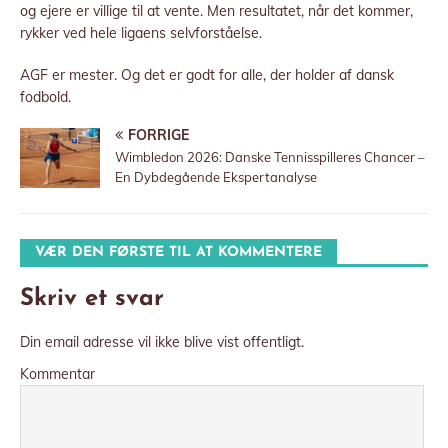
og ejere er villige til at vente. Men resultatet, når det kommer,
rykker ved hele ligaens selvforståelse.
AGF er mester. Og det er godt for alle, der holder af dansk
fodbold.
FORRIGE
Wimbledon 2026: Danske Tennisspilleres Chancer –
En Dybdegående Ekspertanalyse
VÆR DEN FØRSTE TIL AT KOMMENTERE
Skriv et svar
Din email adresse vil ikke blive vist offentligt.
Kommentar